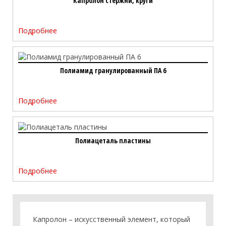
Капролон стержни, круги
Подробнее
Полиамид гранулированный ПА 6
Подробнее
Полиацеталь пластины
Подробнее
Капролон – искусственный элемент, который