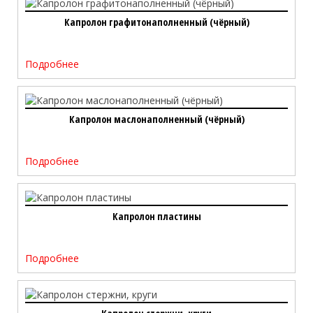
Капролон графитонаполненный (чёрный)
Подробнее
Капролон маслонаполненный (чёрный)
Подробнее
Капролон пластины
Подробнее