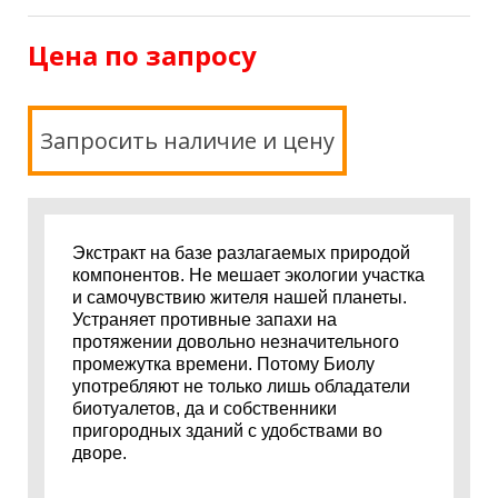
Цена по запросу
Запросить наличие и цену
Экстракт на базе разлагаемых природой
компонентов. Не мешает экологии участка
и самочувствию жителя нашей планеты.
Устраняет противные запахи на
протяжении довольно незначительного
промежутка времени. Потому Биолу
употребляют не только лишь обладатели
биотуалетов, да и собственники
пригородных зданий с удобствами во
дворе.