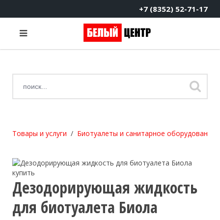
+7 (8352) 52-71-17
Товары и услуги
Биотуалеты и санитарное оборудование
Дезодорирующая жидкость
для биотуалета Биола