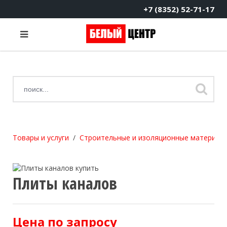
+7 (8352) 52-71-17
Товары и услуги
Строительные и изоляционные материал
Плиты каналов
Цена по запросу