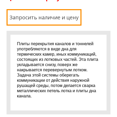
Запросить наличие и цену
Плиты перекрытия каналов и тоннелей
употребляются в виде дна для
термических камер, иных коммуникаций,
состоящих из лотковых частей. Эта плита
укладывается снизу, поверх же
накрывается перевернутым лотком.
Задача этой системы оберегать
коммуникации от действия наружной
рушащей среды, потом делается сварка
металлических петель лотка и плиты дна
канала.