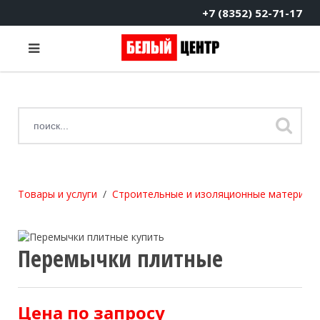
+7 (8352) 52-71-17
Товары и услуги
Строительные и изоляционные материал
Перемычки плитные
Цена по запросу