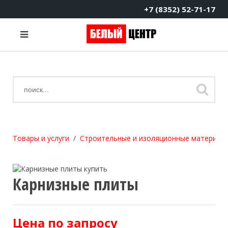
+7 (8352) 52-71-17
Товары и услуги
Строительные и изоляционные материал
Карнизные плиты
Цена по запросу