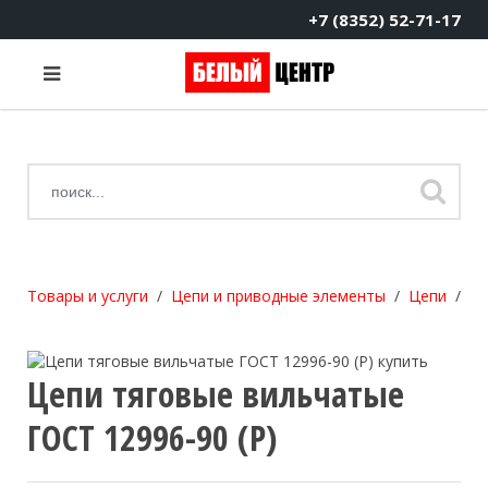
+7 (8352) 52-71-17
Товары и услуги
Цепи и приводные элементы
Цепи
Це
Цепи тяговые вильчатые
ГОСТ 12996-90 (Р)