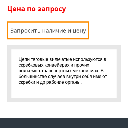
Цена по запросу
Запросить наличие и цену
Цепи тяговые вильчатые используются в
скребковых конвейерах и прочих
подъемно-транспортных механизмах. В
большинстве случаев внутри себя имеют
скребки и др рабочие органы.