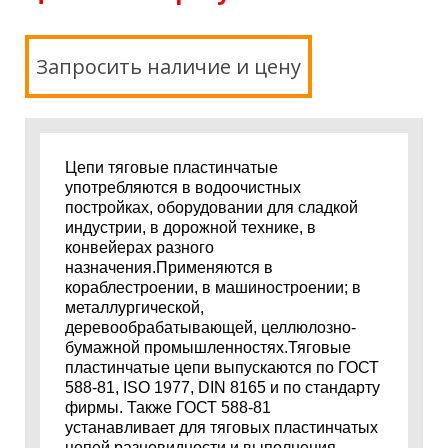
Запросить наличие и цену
Цепи тяговые пластинчатые
употребляются в водоочистных
постройках, оборудовании для сладкой
индустрии, в дорожной технике, в
конвейерах разного
назначения.Применяются в
кораблестроении, в машиностроении; в
металлургической,
деревообрабатывающей, целлюлозно-
бумажной промышленностях.Тяговые
пластинчатые цепи выпускаются по ГОСТ
588-81, ISO 1977, DIN 8165 и по стандарту
фирмы. Также ГОСТ 588-81
устанавливает для тяговых пластинчатых
цепей разновидности и выполнения