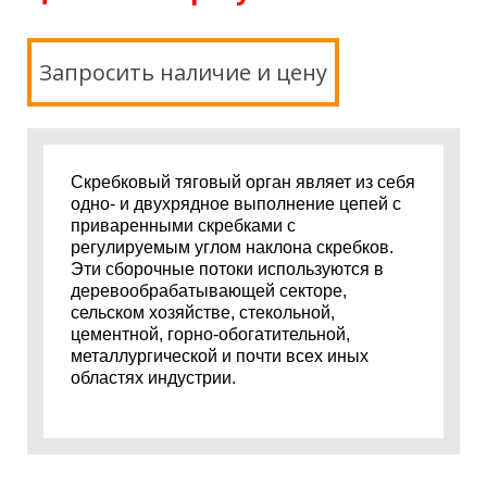
Запросить наличие и цену
Скребковый тяговый орган являет из себя
одно- и двухрядное выполнение цепей с
приваренными скребками с
регулируемым углом наклона скребков.
Эти сборочные потоки используются в
деревообрабатывающей секторе,
сельском хозяйстве, стекольной,
цементной, горно-обогатительной,
металлургической и почти всех иных
областях индустрии.