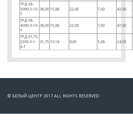
ТРД-38-
3000-3-10-
38,00
15,88
22,00
7,92
42,00
Т
ТРД-38-
4000-3-10-
38,00
15,88
22,00
7,92
47,00
Т
ТРД-31,75-
2300-3-1-
31,75
10,16
9,65
5,08
24,00
6-Т
© БЕЛЫЙ-ЦЕНТР 2017 ALL RIGHTS RESERVED