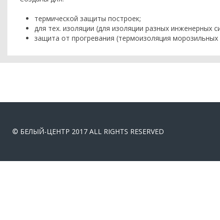
термической защиты построек;
для тех. изоляции (для изоляции разных инженерных си
защита от прогревания (термоизоляция морозильных 
© БЕЛЫЙ-ЦЕНТР 2017 ALL RIGHTS RESERVED