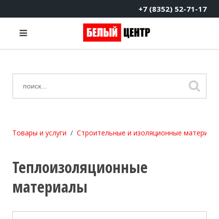
+7 (8352) 52-71-17
Товары и услуги
Строительные и изоляционные материал
Теплоизоляционные
материалы