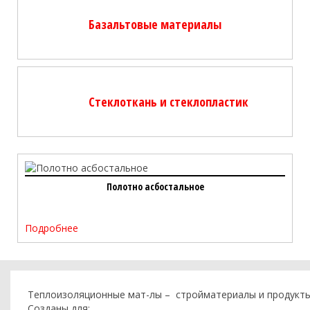
Базальтовые материалы
Стеклоткань и стеклопластик
Полотно асбостальное
Подробнее
Теплоизоляционные мат-лы – стройматериалы и продукт
Созданы для: