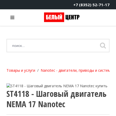
+7 (8352) 52-71-17
Товары и услуги
Nanotec - двигатели, приводы и системы
ST4118 - Шаговый двигатель
NEMA 17 Nanotec