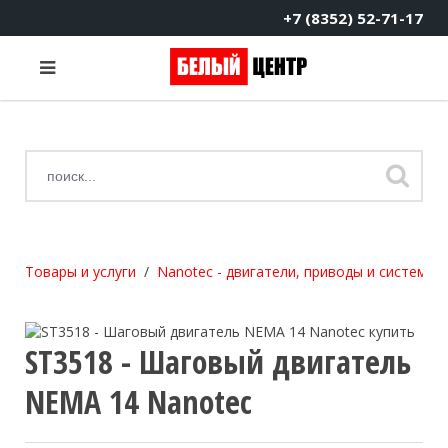
+7 (8352) 52-71-17
Товары и услуги
Nanotec - двигатели, приводы и системы
ST3518 - Шаговый двигатель
NEMA 14 Nanotec