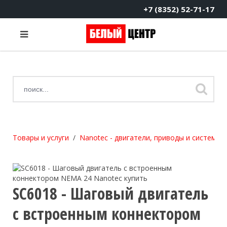
+7 (8352) 52-71-17
Товары и услуги
Nanotec - двигатели, приводы и системы
SC6018 - Шаговый двигатель
с встроенным коннектором