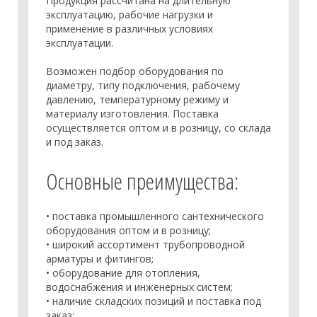
Продукция рассчитана на длительную
эксплуатацию, рабочие нагрузки и
применение в различных условиях
эксплуатации.
Возможен подбор оборудования по
диаметру, типу подключения, рабочему
давлению, температурному режиму и
материалу изготовления. Поставка
осуществляется оптом и в розницу, со склада
и под заказ.
Основные преимущества:
• поставка промышленного сантехнического
оборудования оптом и в розницу;
• широкий ассортимент трубопроводной
арматуры и фитингов;
• оборудование для отопления,
водоснабжения и инженерных систем;
• наличие складских позиций и поставка под
заказ;