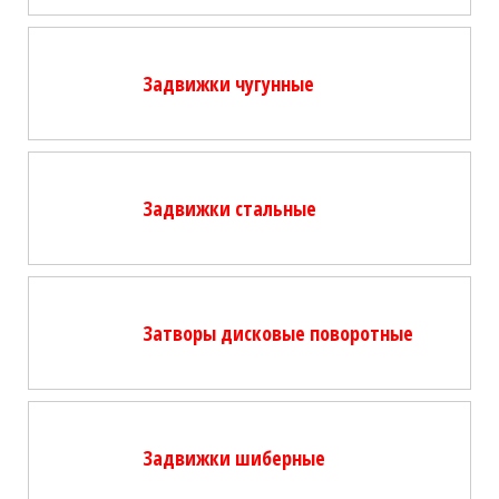
Задвижки чугунные
Задвижки стальные
Затворы дисковые поворотные
Задвижки шиберные