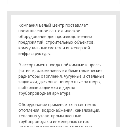
Компания
Белый Центр
поставляет
промышленное сантехническое
оборудование для производственных
предприятий, строительных объектов,
коммунальных систем и инженерной
инфраструктуры.
В ассортимент входят обжимные и пресс-
фитинги, алюминиевые и биметаллические
радиаторы отопления, чугунные и стальные
задвижки, дисковые поворотные затворы,
шиберные задвижки и другая
трубопроводная арматура.
Оборудование применяется в системах
отопления, водоснабжения, канализации,
тепловых узлах, промышленных
трубопроводах и инженерных сетях.