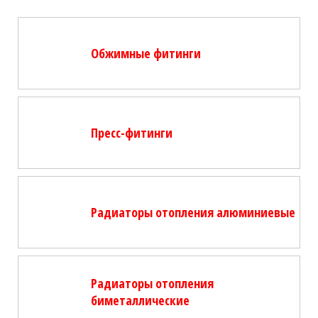
Обжимные фитинги
Пресс-фитинги
Радиаторы отопления алюминиевые
Радиаторы отопления
биметаллические