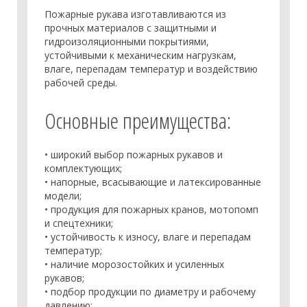
Пожарные рукава изготавливаются из
прочных материалов с защитными и
гидроизоляционными покрытиями,
устойчивыми к механическим нагрузкам,
влаге, перепадам температур и воздействию
рабочей среды.
Основные преимущества:
• широкий выбор пожарных рукавов и
комплектующих;
• напорные, всасывающие и латексированные
модели;
• продукция для пожарных кранов, мотопомп
и спецтехники;
• устойчивость к износу, влаге и перепадам
температур;
• наличие морозостойких и усиленных
рукавов;
• подбор продукции по диаметру и рабочему
давлению;