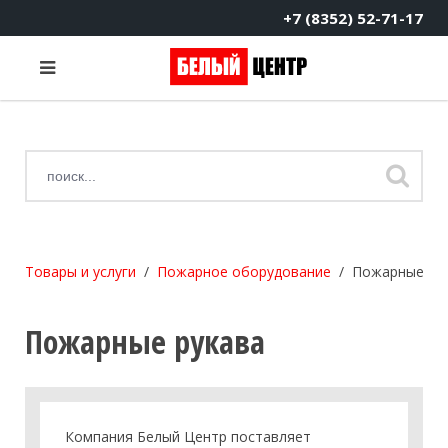
+7 (8352) 52-71-17
Товары и услуги
Пожарное оборудование
Пожарные ру
Пожарные рукава
Компания
Белый Центр
поставляет