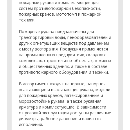
пожарные рукава и комплектующие для
систем противопожарной безопасности,
пожарных кранов, мотопомп и пожарной
техники.
Пожарные рукава предназначены для
транспортировки воды, пенообразователей и
других огнетушащих веществ под давлением
к месту возгорания. Продукция применяется
на промышленных предприятиях, складских
комплексах, строительных объектах, в жилых
и общественных зданиях, а также в составе
противопожарного оборудования и техники.
В ассортимент входят напорные, напорно-
всасывающие и всасывающие рукава, модели
для пожарных кранов, латексированные и
морозостойкие рукава, а также рукавная
арматура и комплектующие. В зависимости
от условий эксплуатации доступны различные
диаметры, рабочее давление и варианты
исполнения.