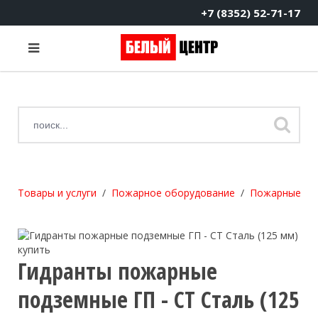
+7 (8352) 52-71-17
Товары и услуги
Пожарное оборудование
Пожарные ги
Гидранты пожарные
подземные ГП - СТ Сталь (125