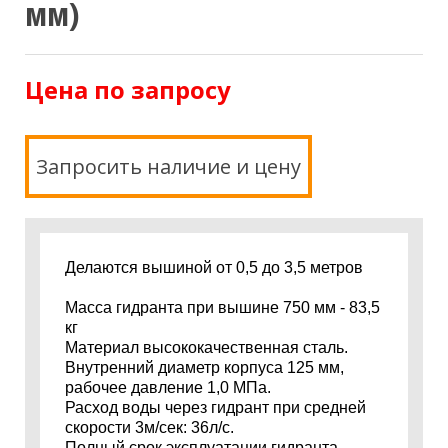
мм)
Цена по запросу
Запросить наличие и цену
Делаются вышиной от 0,5 до 3,5 метров
Масса гидранта при вышине 750 мм - 83,5
кг
Материал высококачественная сталь.
Внутренний диаметр корпуса 125 мм,
рабочее давление 1,0 МПа.
Расход воды через гидрант при средней
скорости 3м/сек: 36л/с.
Полный срок эксплуатации гидранта