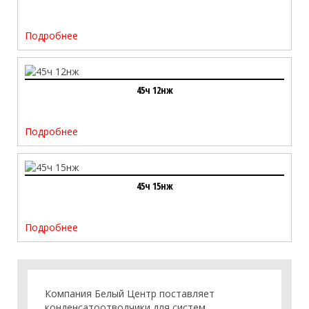
Подробнее
45ч 12нж
Подробнее
45ч 15нж
Подробнее
Компания
Белый Центр
поставляет
конденсатоотводчики для систем