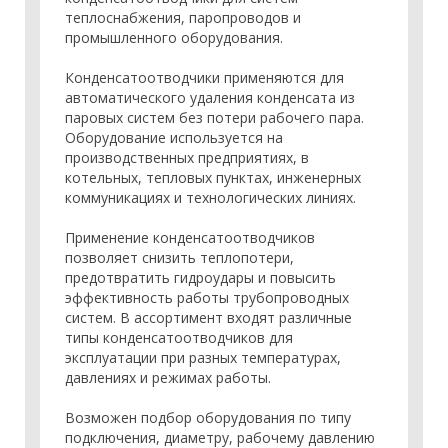
теплоснабжения, паропроводов и
промышленного оборудования.
Конденсатоотводчики применяются для
автоматического удаления конденсата из
паровых систем без потери рабочего пара.
Оборудование используется на
производственных предприятиях, в
котельных, тепловых пунктах, инженерных
коммуникациях и технологических линиях.
Применение конденсатоотводчиков
позволяет снизить теплопотери,
предотвратить гидроудары и повысить
эффективность работы трубопроводных
систем. В ассортимент входят различные
типы конденсатоотводчиков для
эксплуатации при разных температурах,
давлениях и режимах работы.
Возможен подбор оборудования по типу
подключения, диаметру, рабочему давлению