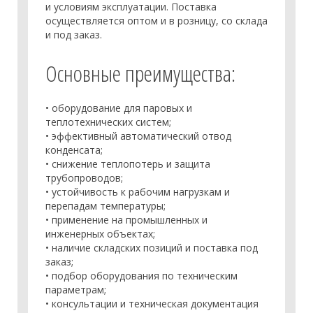
и условиям эксплуатации. Поставка
осуществляется оптом и в розницу, со склада
и под заказ.
Основные преимущества:
• оборудование для паровых и
теплотехнических систем;
• эффективный автоматический отвод
конденсата;
• снижение теплопотерь и защита
трубопроводов;
• устойчивость к рабочим нагрузкам и
перепадам температуры;
• применение на промышленных и
инженерных объектах;
• наличие складских позиций и поставка под
заказ;
• подбор оборудования по техническим
параметрам;
• консультации и техническая документация