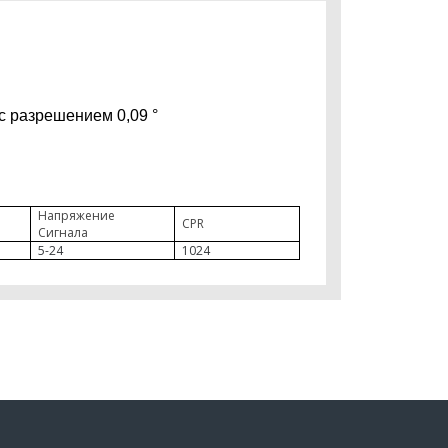
с разрешением 0,09 °
Напряжение
CPR
Сигнала
5-24
1024