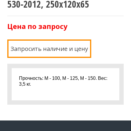
530-2012, 250х120х65
Цена по запросу
Запросить наличие и цену
Прочность: М - 100, М - 125, М - 150. Вес:
3,5 кг.