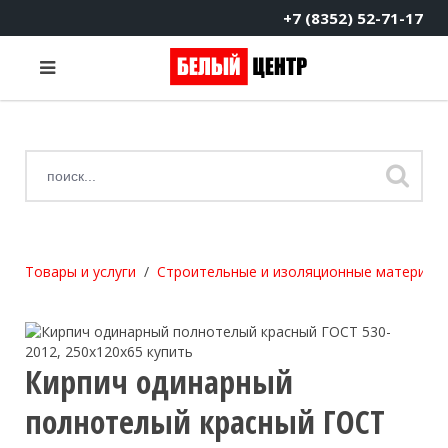
+7 (8352) 52-71-17
Товары и услуги
Строительные и изоляционные материал
Кирпич одинарный
полнотелый красный ГОСТ