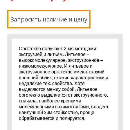
Запросить наличие и цену
Оргстекло получают 2-мя методами:
экструзией и литьём. Литьевое –
высокомолекулярное, экструзионное –
низкомолекулярное. И литьевое и
экструзионное оргстекло имеют схожий
внешний облик, схожие характеристики и
недалёкие тех. свойства. Хотя
выделяются между собой. Литьевое
оргстекло выделяется от экструзионного,
сначала, наиболее крепкими
молекулярными взаимосвязями, владеет
наилучшей хим стойкостью, проще
обрабатывается и полируется.