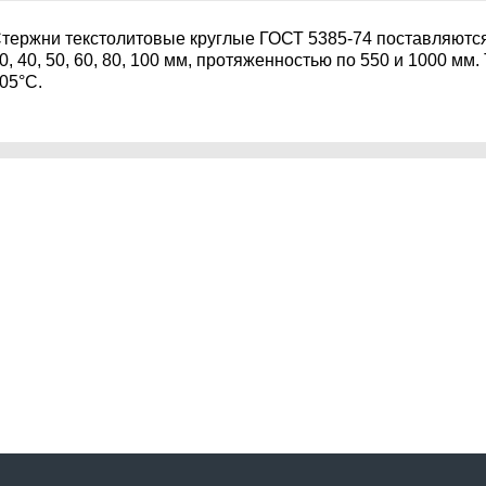
тержни текстолитовые круглые ГОСТ 5385-74 поставляются 
0, 40, 50, 60, 80, 100 мм, протяженностью по 550 и 1000 мм.
05°С.