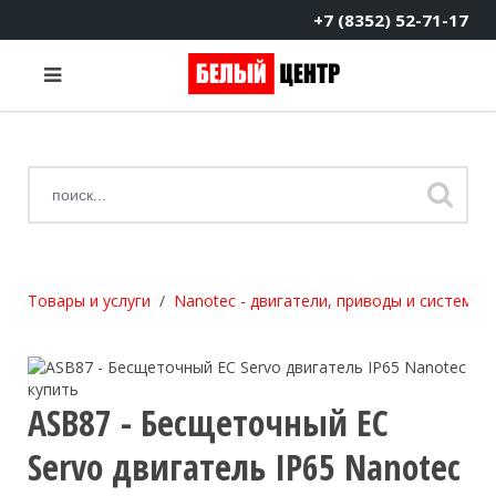
+7 (8352) 52-71-17
Товары и услуги
Nanotec - двигатели, приводы и системы
ASB87 - Бесщеточный EC
Servo двигатель IP65 Nanotec