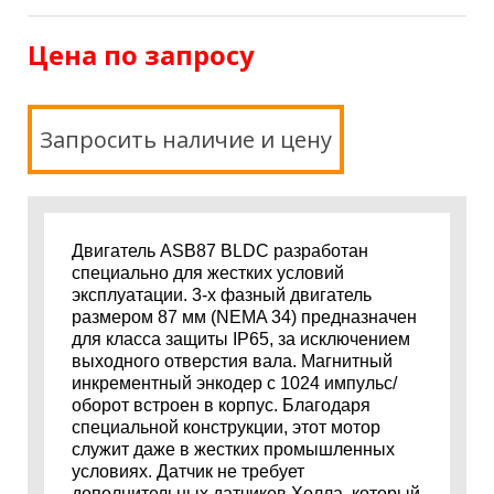
Цена по запросу
Запросить наличие и цену
Двигатель ASB87 BLDC разработан
специально для жестких условий
эксплуатации. 3-х фазный двигатель
размером 87 мм (NEMA 34) предназначен
для класса защиты IP65, за исключением
выходного отверстия вала. Магнитный
инкрементный энкодер с 1024 импульс/
оборот встроен в корпус. Благодаря
специальной конструкции, этот мотор
служит даже в жестких промышленных
условиях. Датчик не требует
дополнительных датчиков Холла, который