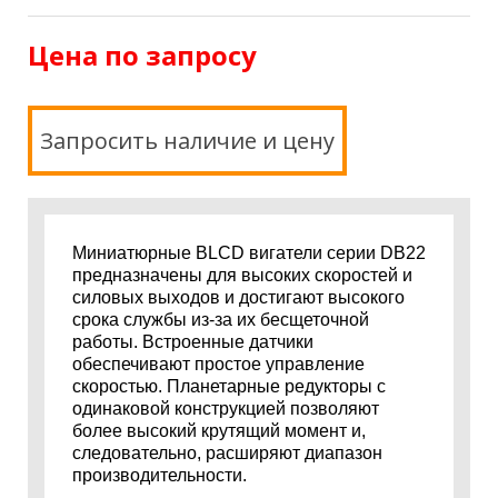
Цена по запросу
Запросить наличие и цену
Миниатюрные BLCD вигатели серии DB22
предназначены для высоких скоростей и
силовых выходов и достигают высокого
срока службы из-за их бесщеточной
работы. Встроенные датчики
обеспечивают простое управление
скоростью. Планетарные редукторы с
одинаковой конструкцией позволяют
более высокий крутящий момент и,
следовательно, расширяют диапазон
производительности.