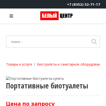
+7 (8352) 52-71-17
Товары и услуги
Биотуалеты и санитарное оборудование
Портативные биотуалеты
Цена по запросу