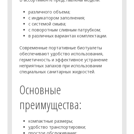
различного объема;
с индикатором заполнения;
с системой смыва;
с поворотным сливным патрубком;
в различных вариантах комплектации.
Современные портативные биотуалеты
обеспечивают удобство использования,
герметичность и эффективное устранение
неприятных запахов при использовании
специальных санитарных жидкостей.
Основные
преимущества:
компактные размеры;
удобство транспортировки;
простое обслуживание;