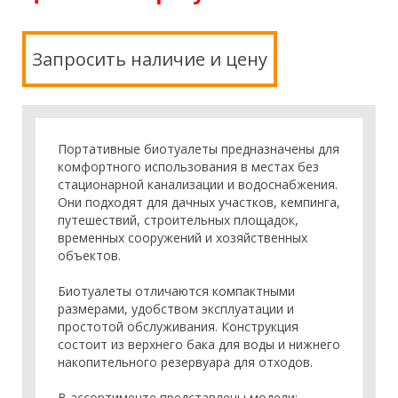
Запросить наличие и цену
Портативные биотуалеты предназначены для
комфортного использования в местах без
стационарной канализации и водоснабжения.
Они подходят для дачных участков, кемпинга,
путешествий, строительных площадок,
временных сооружений и хозяйственных
объектов.
Биотуалеты отличаются компактными
размерами, удобством эксплуатации и
простотой обслуживания. Конструкция
состоит из верхнего бака для воды и нижнего
накопительного резервуара для отходов.
В ассортименте представлены модели: