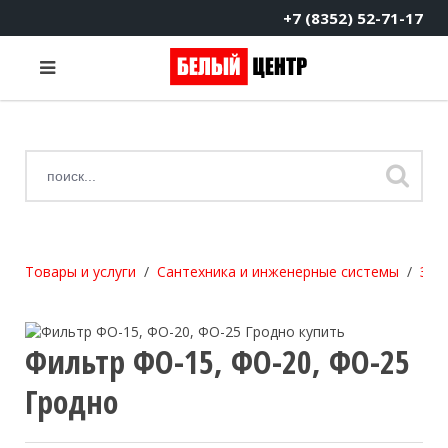
+7 (8352) 52-71-17
Товары и услуги
Сантехника и инженерные системы
Зап
Фильтр ФО-15, ФО-20, ФО-25
Гродно