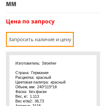
мм
Цена по запросу
Запросить наличие и цену
Изготовитель: Stroeher
Страна: Германия
Расцветка: красный
Цветовая палитра: красный
Объем, мм: 240*115*18
Фаска: без фаски
Вес, кг: 1.113
Вес кг/м2: 36,73
Артикул: 3118