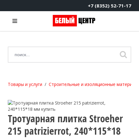
+7 (8352) 52-71-17
Товары и услуги
Строительные и изоляционные материал
Тротуарная плитка Stroeher
215 patrizierrot, 240*115*18