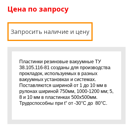
Цена по запросу
Запросить наличие и цену
Пластинки резиновые вакуумные ТУ
38.105.116-81 созданы для производства
прокладок, используемых в разных
вакуумных установках и системах.
Поставляются шириной от 1 до 10 мм в
рулонах шириной 750мм, 1000-1200 мм; 5,
8 и 10 мм в пластинках 500х500мм.
Трудоспособны при t° от -30°С до 80°С.