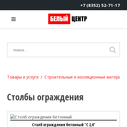
+7 (8352) 52-71-17
Товары и услуги
Строительные и изоляционные материал
Столбы ограждения
Столб ограждения бетонный "С 2,6"