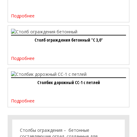
Подробнее
Столб ограждения бетонный "С 3,0"
Подробнее
Столбик дорожный СС-1 с петлей
Подробнее
Столбы ограждения – бетонные
составляющие оград, созданные для