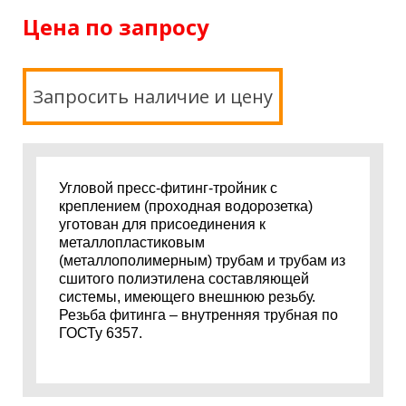
Цена по запросу
Запросить наличие и цену
Угловой пресс-фитинг-тройник с
креплением (проходная водорозетка)
уготован для присоединения к
металлопластиковым
(металлополимерным) трубам и трубам из
сшитого полиэтилена составляющей
системы, имеющего внешнюю резьбу.
Резьба фитинга – внутренняя трубная по
ГОСТу 6357.