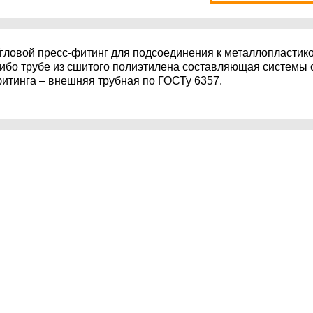
гловой пресс-фитинг для подсоединения к металлопластик
ибо трубе из сшитого полиэтилена составляющая системы 
итинга – внешняя трубная по ГОСТу 6357.