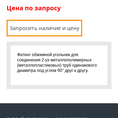
Цена по запросу
Запросить наличие и цену
Фитинг обжимной угольник для
соединения 2-ух металлополимерных
(металлопластиковых) труб одинакового
диаметра под углом 90° друг к другу.