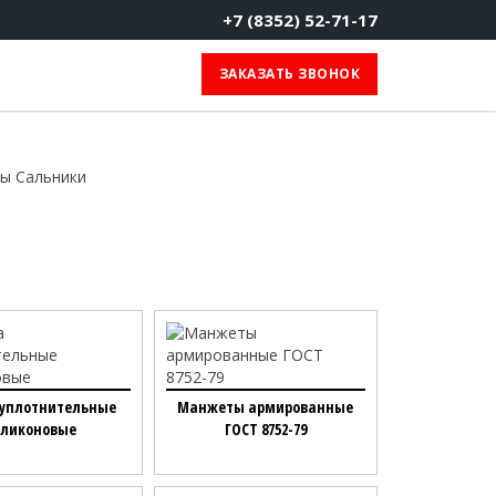
+7 (8352) 52-71-17
ЗАКАЗАТЬ ЗВОНОК
ы Сальники
 уплотнительные
Манжеты армированные
иликоновые
ГОСТ 8752-79