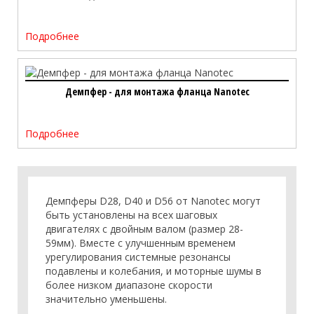
Подробнее
Демпфер - для монтажа фланца Nanotec
Подробнее
Демпферы D28, D40 и D56 от Nanotec могут
быть установлены на всех шаговых
двигателях с двойным валом (размер 28-
59мм). Вместе с улучшенным временем
урегулирования системные резонансы
подавлены и колебания, и моторные шумы в
более низком диапазоне скорости
значительно уменьшены.