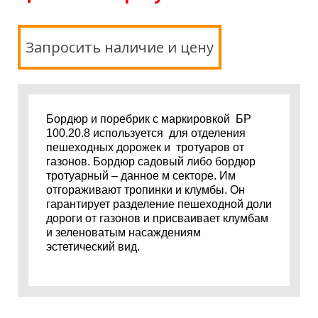
Запросить наличие и цену
Бордюр и поребрик с маркировкой БР
100.20.8 используется для отделения
пешеходных дорожек и тротуаров от
газонов. Бордюр садовый либо бордюр
тротуарный – данное м секторе. Им
отгораживают тропинки и клумбы. Он
гарантирует разделение пешеходной доли
дороги от газонов и присваивает клумбам
и зеленоватым насаждениям
эстетический вид.