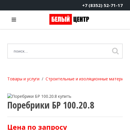
+7 (8352) 52-71-17
Товары и услуги
Строительные и изоляционные материал
Поребрики БР 100.20.8
Цена по запросу