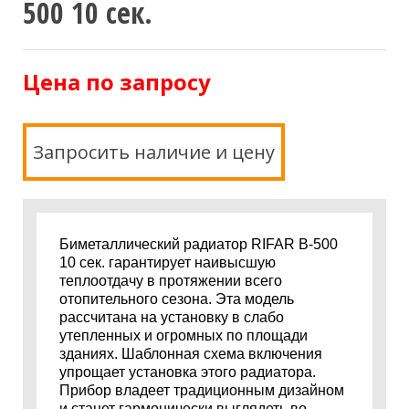
500 10 сек.
Цена по запросу
Запросить наличие и цену
Биметаллический радиатор RIFAR B-500
10 сек. гарантирует наивысшую
теплоотдачу в протяжении всего
отопительного сезона. Эта модель
рассчитана на установку в слабо
утепленных и огромных по площади
зданиях. Шаблонная схема включения
упрощает установка этого радиатора.
Прибор владеет традиционным дизайном
и станет гармонически выглядеть во