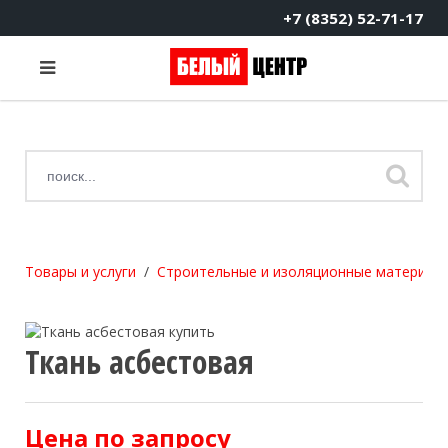
+7 (8352) 52-71-17
Товары и услуги
Строительные и изоляционные материал
Ткань асбестовая
Цена по запросу